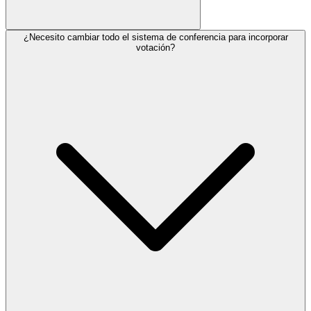
¿Necesito cambiar todo el sistema de conferencia para incorporar
votación?