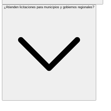
¿Atienden licitaciones para municipios y gobiernos regionales?