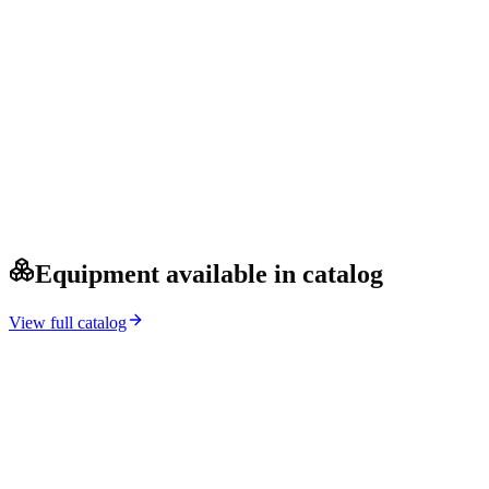
Equipment available in catalog
View full catalog