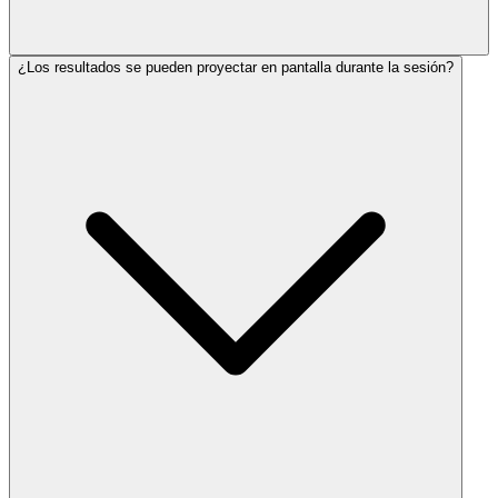
¿Los resultados se pueden proyectar en pantalla durante la sesión?