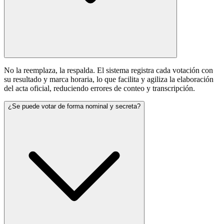
No la reemplaza, la respalda. El sistema registra cada votación con
su resultado y marca horaria, lo que facilita y agiliza la elaboración
del acta oficial, reduciendo errores de conteo y transcripción.
¿Se puede votar de forma nominal y secreta?