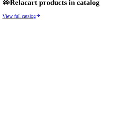
Relacart products in catalog
View full catalog
→