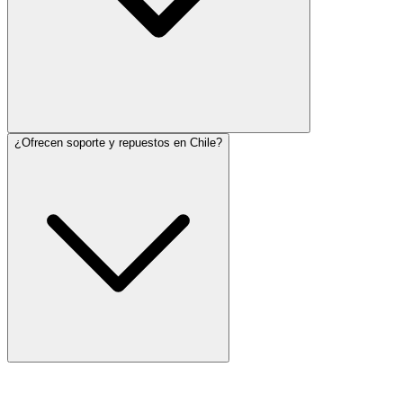
¿Ofrecen soporte y repuestos en Chile?