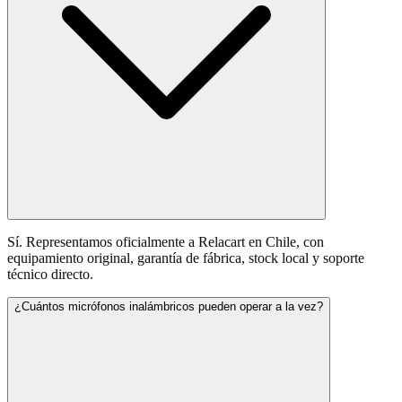
Sí. Representamos oficialmente a Relacart en Chile, con
equipamiento original, garantía de fábrica, stock local y soporte
técnico directo.
¿Cuántos micrófonos inalámbricos pueden operar a la vez?