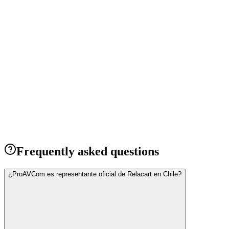
→
→
Frequently asked questions
¿ProAVCom es representante oficial de Relacart en Chile?