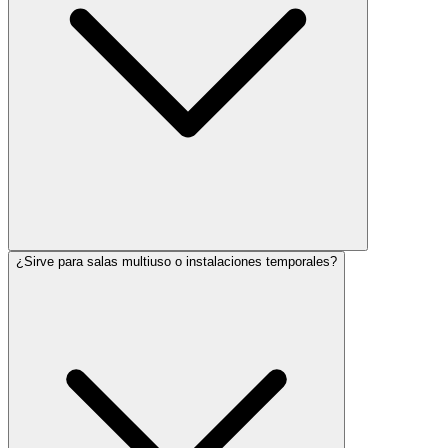
¿Sirve para salas multiuso o instalaciones temporales?