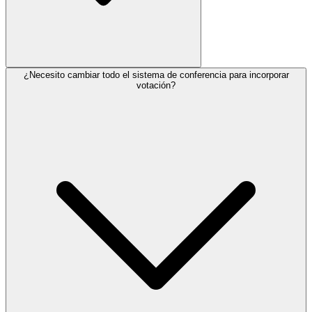
¿Necesito cambiar todo el sistema de conferencia para incorporar
votación?