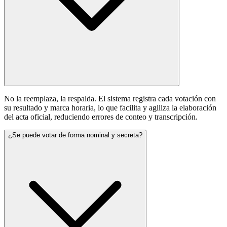
No la reemplaza, la respalda. El sistema registra cada votación con
su resultado y marca horaria, lo que facilita y agiliza la elaboración
del acta oficial, reduciendo errores de conteo y transcripción.
¿Se puede votar de forma nominal y secreta?