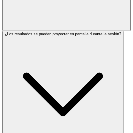
¿Los resultados se pueden proyectar en pantalla durante la sesión?