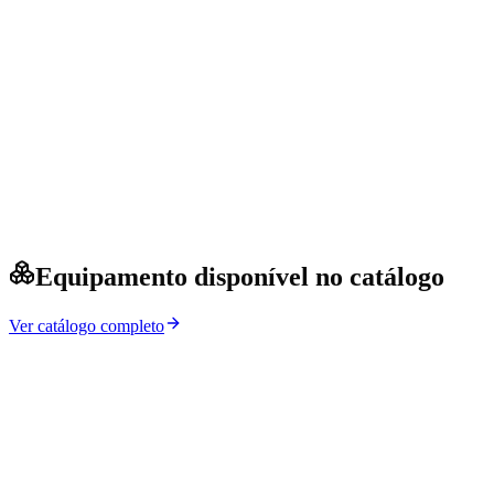
Equipamento disponível no catálogo
Ver catálogo completo