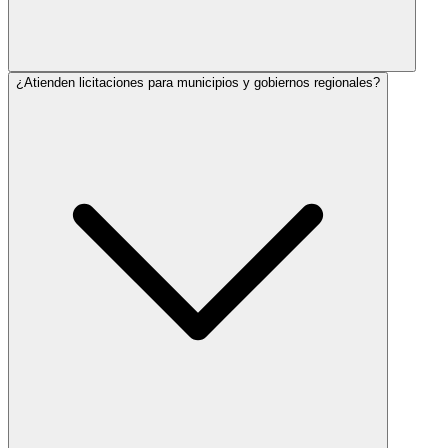
¿Atienden licitaciones para municipios y gobiernos regionales?