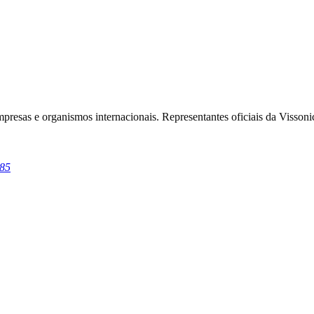
empresas e organismos internacionais. Representantes oficiais da Vissoni
385