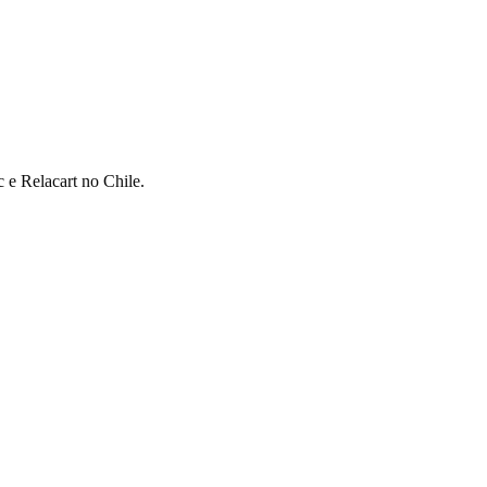
c e Relacart no Chile.