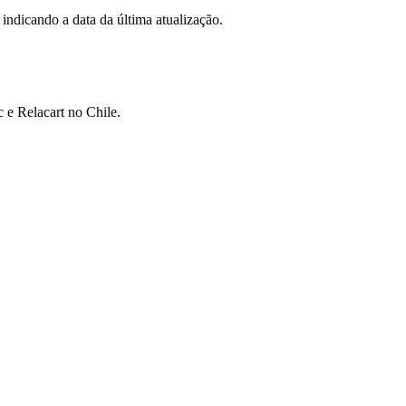
indicando a data da última atualização.
c e Relacart no Chile.