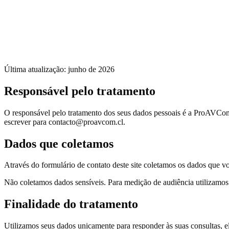
Última atualização: junho de 2026
Responsável pelo tratamento
O responsável pelo tratamento dos seus dados pessoais é a ProAVCom 
escrever para contacto@proavcom.cl.
Dados que coletamos
Através do formulário de contato deste site coletamos os dados que 
Não coletamos dados sensíveis. Para medição de audiência utilizamos
Finalidade do tratamento
Utilizamos seus dados unicamente para responder às suas consultas, e