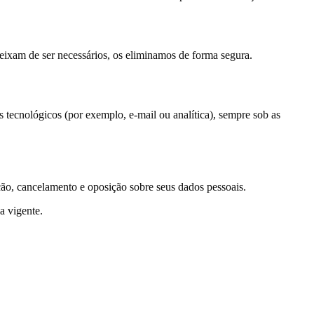
eixam de ser necessários, os eliminamos de forma segura.
tecnológicos (por exemplo, e-mail ou analítica), sempre sob as
ção, cancelamento e oposição sobre seus dados pessoais.
a vigente.