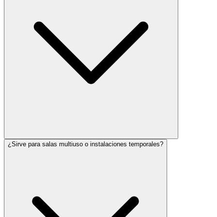
¿Sirve para salas multiuso o instalaciones temporales?