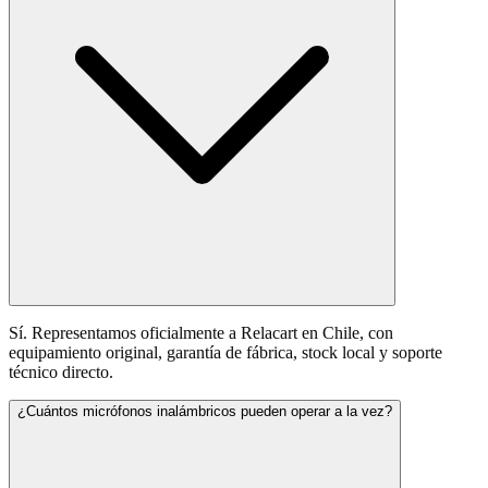
Sí. Representamos oficialmente a Relacart en Chile, con
equipamiento original, garantía de fábrica, stock local y soporte
técnico directo.
¿Cuántos micrófonos inalámbricos pueden operar a la vez?