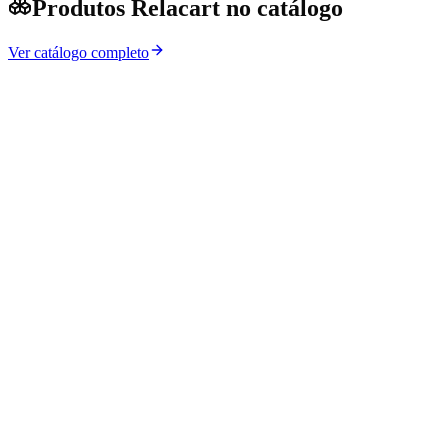
Produtos Relacart no catálogo
Ver catálogo completo
→