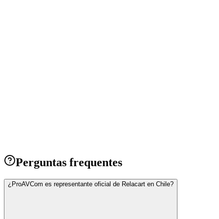
→
→
Perguntas frequentes
¿ProAVCom es representante oficial de Relacart en Chile?