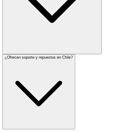
¿Ofrecen soporte y repuestos en Chile?