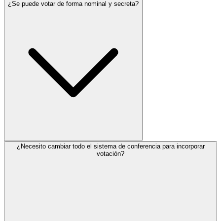
¿Se puede votar de forma nominal y secreta?
¿Necesito cambiar todo el sistema de conferencia para incorporar
votación?