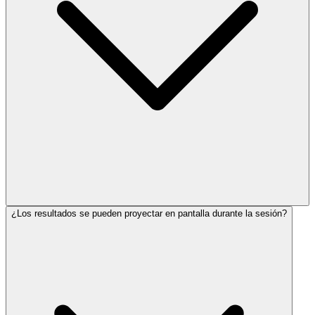
¿Los resultados se pueden proyectar en pantalla durante la sesión?