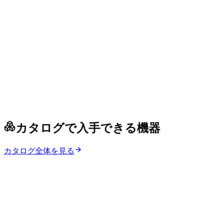
カタログで入手できる機器
カタログ全体を見る