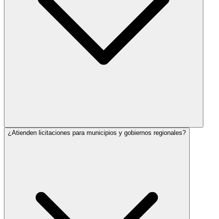
¿Atienden licitaciones para municipios y gobiernos regionales?