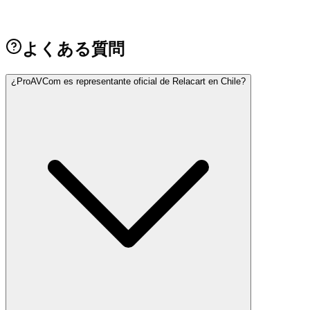
→
よくある質問
¿ProAVCom es representante oficial de Relacart en Chile?