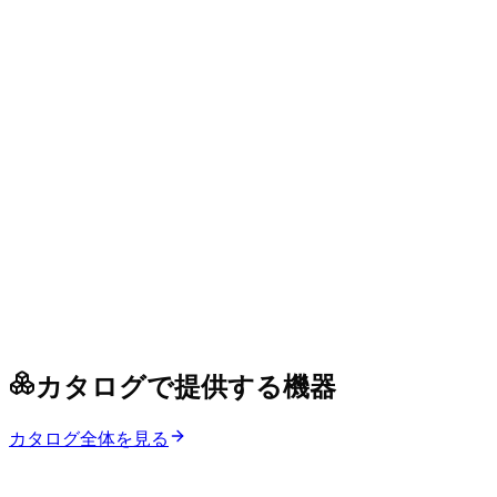
カタログで提供する機器
カタログ全体を見る