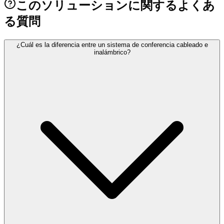
このソリューションに関するよくあ
る質問
¿Cuál es la diferencia entre un sistema de conferencia cableado e
inalámbrico?