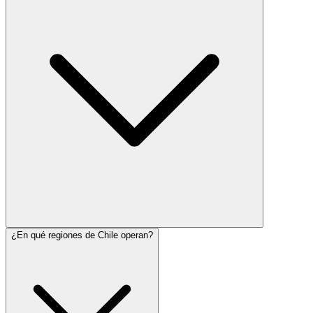
¿En qué regiones de Chile operan?