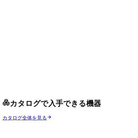
カタログで入手できる機器
カタログ全体を見る