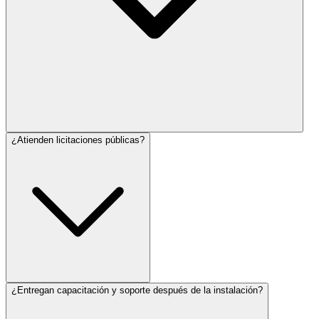
¿Atienden licitaciones públicas?
¿Entregan capacitación y soporte después de la instalación?