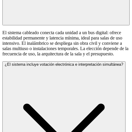
El sistema cableado conecta cada unidad a un bus digital: ofrece
estabilidad permanente y latencia mínima, ideal para salas de uso
intensivo. El inalámbrico se despliega sin obra civil y conviene a
salas multiuso o instalaciones temporales. La elección depende de la
frecuencia de uso, la arquitectura de la sala y el presupuesto.
¿El sistema incluye votación electrónica e interpretación simultánea?