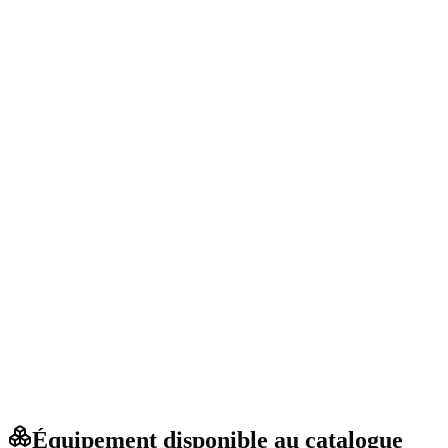
Équipement disponible au catalogue