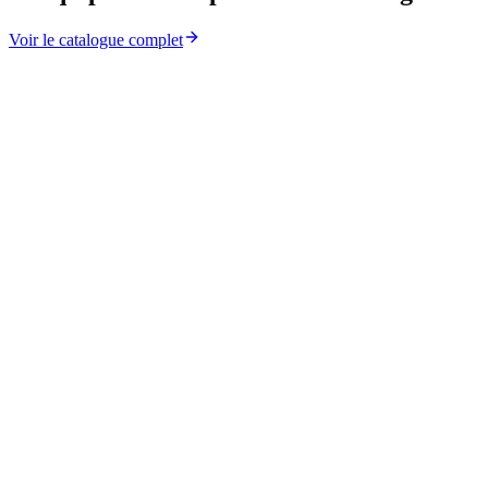
Voir le catalogue complet
→
→