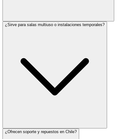
¿Sirve para salas multiuso o instalaciones temporales?
¿Ofrecen soporte y repuestos en Chile?