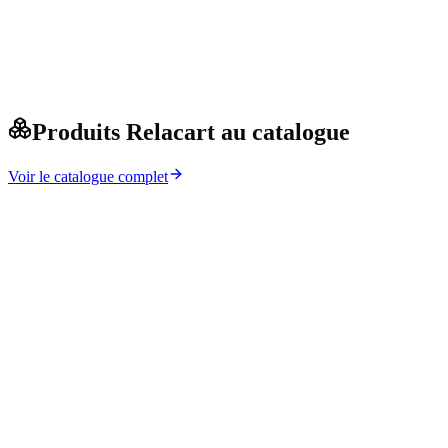
Produits Relacart au catalogue
Voir le catalogue complet
→