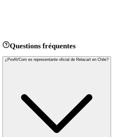
→
Questions fréquentes
¿ProAVCom es representante oficial de Relacart en Chile?