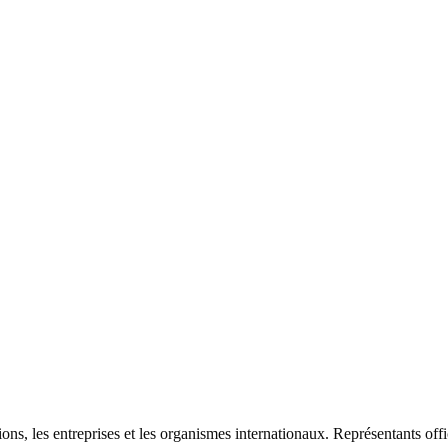
ons, les entreprises et les organismes internationaux. Représentants offi