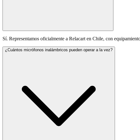
Sí. Representamos oficialmente a Relacart en Chile, con equipamiento or
¿Cuántos micrófonos inalámbricos pueden operar a la vez?