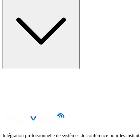
Intégration professionnelle de systèmes de conférence pour les instituti