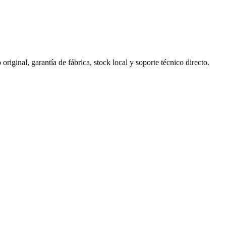
iginal, garantía de fábrica, stock local y soporte técnico directo.