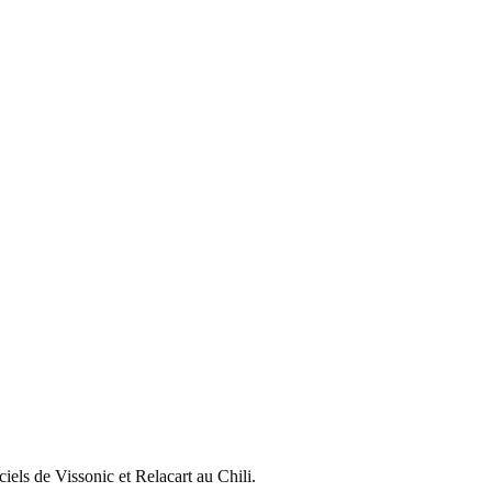
ciels de Vissonic et Relacart au Chili.