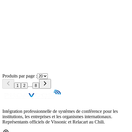
→
→
Produits par page :
…
1
2
8
Intégration professionnelle de systèmes de conférence pour les
institutions, les entreprises et les organismes internationaux.
Représentants officiels de Vissonic et Relacart au Chili.