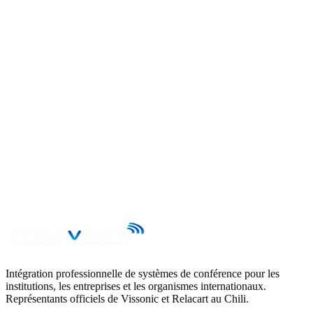
→
Intégration professionnelle de systèmes de conférence pour les
institutions, les entreprises et les organismes internationaux.
Représentants officiels de Vissonic et Relacart au Chili.