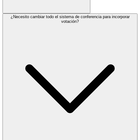
¿Necesito cambiar todo el sistema de conferencia para incorporar
votación?