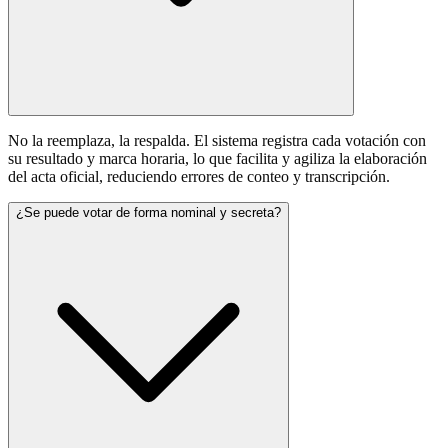
No la reemplaza, la respalda. El sistema registra cada votación con
su resultado y marca horaria, lo que facilita y agiliza la elaboración
del acta oficial, reduciendo errores de conteo y transcripción.
¿Se puede votar de forma nominal y secreta?