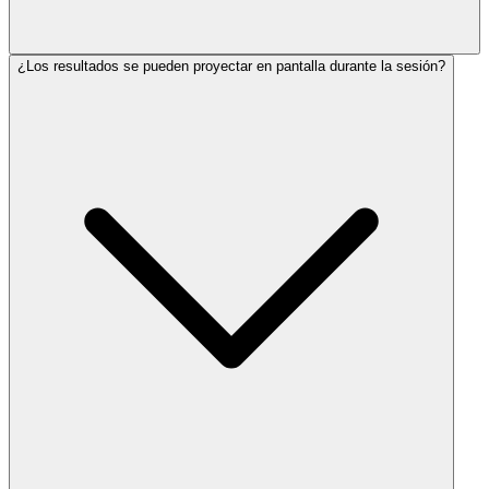
¿Los resultados se pueden proyectar en pantalla durante la sesión?