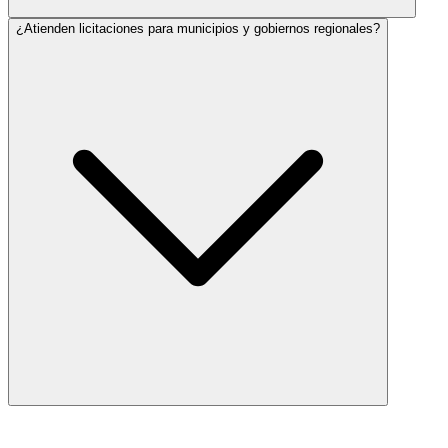
¿Atienden licitaciones para municipios y gobiernos regionales?