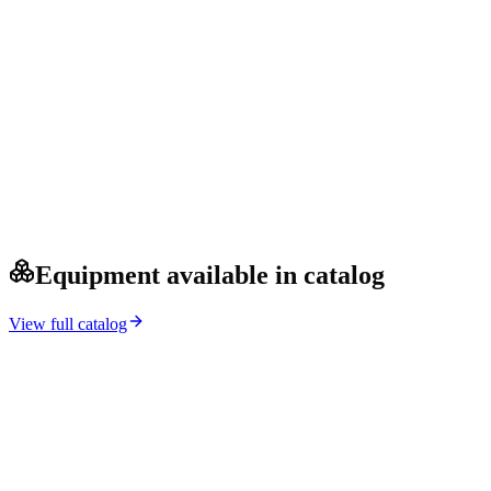
Equipment available in catalog
View full catalog